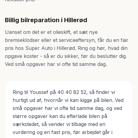
Billig bilreparation i Hillerød
Uanset om det er et olieskift, et sæt nye
bremseklodser eller et serviceeftersyn, får du en fair
pris hos Super Auto i Hillerød. Ring og hør, hvad din
opgave koster - så er du sikker, før du beslutter dig.
Ved små opgaver har vi ofte tid samme dag.
Ring til Youssef på 40 40 82 52, så finder vi
hurtigt ud af, hvornår vi kan kigge på bilen. Ved
små opgaver har vi ofte tid samme dag, og ved
større opgaver kan du efterlade bilen på
værkstedet, så vender vi tilbage med en
vurdering og en fast pris, før arbejdet går i