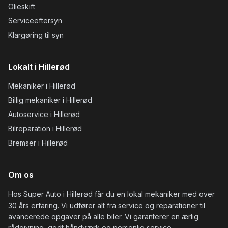
Olieskift
Serviceeftersyn
Klargøring til syn
Lokalt i Hillerød
Mekaniker i Hillerød
Billig mekaniker i Hillerød
Autoservice i Hillerød
Bilreparation i Hillerød
Bremser i Hillerød
Om os
Hos Super Auto i Hillerød får du en lokal mekaniker med over
30 års erfaring. Vi udfører alt fra service og reparationer til
avancerede opgaver på alle biler. Vi garanterer en ærlig
rådgivning, godt håndværk og personlig service.