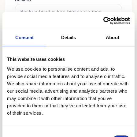
Consent
Details
About
Send besked
This website uses cookies
We use cookies to personalise content and ads, to
provide social media features and to analyse our traffic.
We also share information about your use of our site with
our social media, advertising and analytics partners who
may combine it with other information that you’ve
provided to them or that they’ve collected from your use
of their services.
Consent