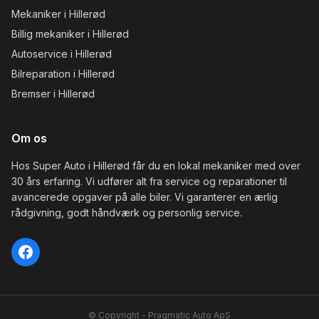
Mekaniker i Hillerød
Billig mekaniker i Hillerød
Autoservice i Hillerød
Bilreparation i Hillerød
Bremser i Hillerød
Om os
Hos Super Auto i Hillerød får du en lokal mekaniker med over
30 års erfaring. Vi udfører alt fra service og reparationer til
avancerede opgaver på alle biler. Vi garanterer en ærlig
rådgivning, godt håndværk og personlig service.
© Copyright -
Pragmatic Auto ApS