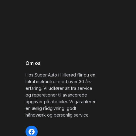
Om os
Hos Super Auto i Hillerød får du en
lokal mekaniker med over 30 års
erfaring. Vi udfører alt fra service
og reparationer til avancerede
opgaver på alle biler. Vi garanterer
en ærlig rådgivning, godt
håndværk og personlig service.