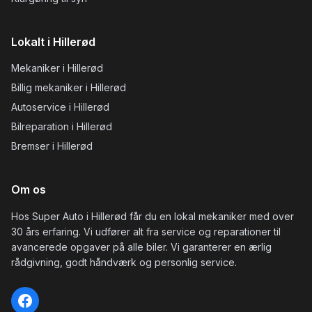
Lokalt i Hillerød
Mekaniker i Hillerød
Billig mekaniker i Hillerød
Autoservice i Hillerød
Bilreparation i Hillerød
Bremser i Hillerød
Om os
Hos Super Auto i Hillerød får du en lokal mekaniker med over
30 års erfaring. Vi udfører alt fra service og reparationer til
avancerede opgaver på alle biler. Vi garanterer en ærlig
rådgivning, godt håndværk og personlig service.